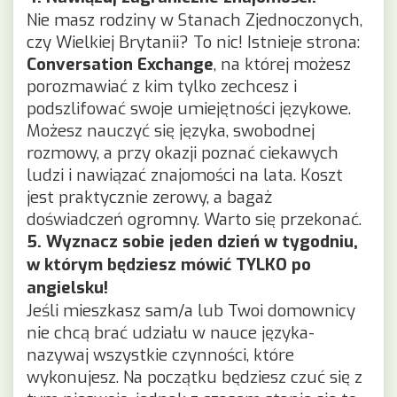
Nie masz rodziny w Stanach Zjednoczonych,
czy Wielkiej Brytanii? To nic! Istnieje strona:
Conversation Exchange
, na której możesz
porozmawiać z kim tylko zechcesz i
podszlifować swoje umiejętności językowe.
Możesz nauczyć się języka, swobodnej
rozmowy, a przy okazji poznać ciekawych
ludzi i nawiązać znajomości na lata. Koszt
jest praktycznie zerowy, a bagaż
doświadczeń ogromny. Warto się przekonać.
5. Wyznacz sobie jeden dzień w tygodniu,
w którym będziesz mówić TYLKO po
angielsku!
Jeśli mieszkasz sam/a lub Twoi domownicy
nie chcą brać udziału w nauce języka-
nazywaj wszystkie czynności, które
wykonujesz. Na początku będziesz czuć się z