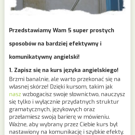
Przedstawiamy Wam 5 super prostych
sposobów na bardziej efektywny i
komunikatywny angielski!
1. Zapisz się na kurs języka angielskiego!
Brzmi banalnie, ale warto przekonać się na
własnej skórze! Dzięki kursom, takim jak
nasz
wzbogacisz swoje słownictwo, nauczysz
się tylko i wyłącznie przydatnych struktur
gramatycznych, językowych oraz
przełamiesz swoją barierę w mówieniu.
Ważne, aby wybrany przez Ciebie kurs był
nastawiony na komunikację i szybkie efekty.