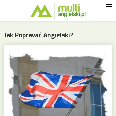
Jak Poprawić Angielski?