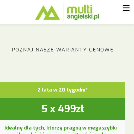
POZNAJ NASZE WARIANTY CENOWE
2 lata w 20 tygodni*
5 x 499zł
Idealny dla tych, którzy pragną w megaszybki