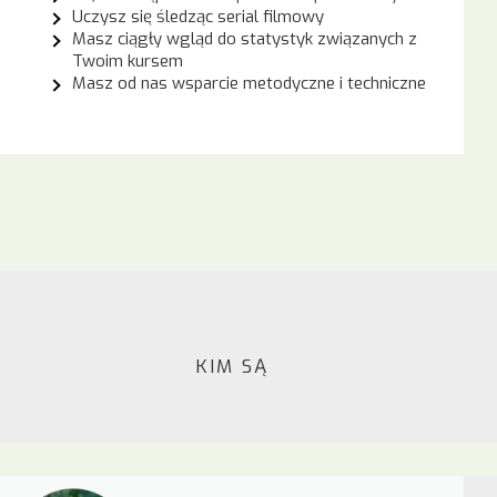
Uczysz się śledząc serial filmowy
Masz ciągły wgląd do statystyk związanych z
Twoim kursem
Masz od nas wsparcie metodyczne i techniczne
KIM SĄ