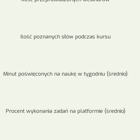
Ilość poznanych słów podczas kursu
Minut poświęconych na naukę w tygodniu (średnio)
Procent wykonania zadań na platformie (średnio)