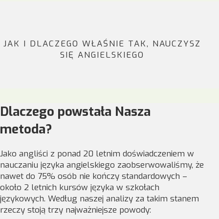
JAK I DLACZEGO WŁAŚNIE TAK, NAUCZYSZ
SIĘ ANGIELSKIEGO
Dlaczego powstała Nasza
metoda?
Jako angliści z ponad 20 letnim doświadczeniem w
nauczaniu języka angielskiego zaobserwowaliśmy, że
nawet do 75% osób nie kończy standardowych –
około 2 letnich kursów języka w szkołach
językowych. Według naszej analizy za takim stanem
rzeczy stoją trzy najważniejsze powody: