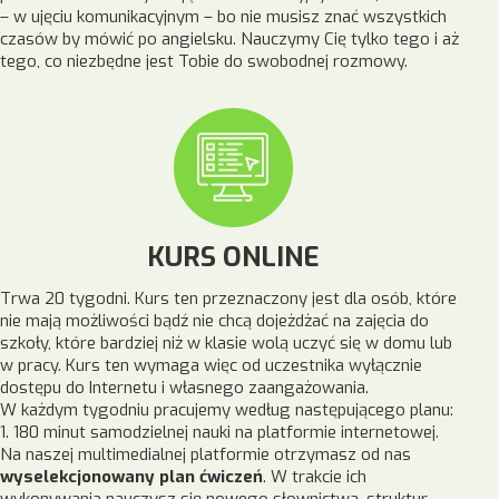
– w ujęciu komunikacyjnym – bo nie musisz znać wszystkich
czasów by mówić po angielsku. Nauczymy Cię tylko tego i aż
tego, co niezbędne jest Tobie do swobodnej rozmowy.
KURS ONLINE
Trwa 20 tygodni. Kurs ten przeznaczony jest dla osób, które
nie mają możliwości bądź nie chcą dojeżdżać na zajęcia do
szkoły, które bardziej niż w klasie wolą uczyć się w domu lub
w pracy. Kurs ten wymaga więc od uczestnika wyłącznie
dostępu do Internetu i własnego zaangażowania.
W każdym tygodniu pracujemy według następującego planu:
1. 180 minut samodzielnej nauki na platformie internetowej.
Na naszej multimedialnej platformie otrzymasz od nas
wyselekcjonowany plan ćwiczeń
. W trakcie ich