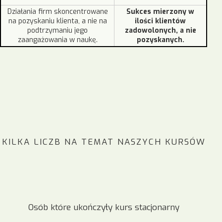
Działania firm skoncentrowane
Sukces mierzony w
na pozyskaniu klienta, a nie na
ilości klientów
podtrzymaniu jego
zadowolonych, a nie
zaangażowania w naukę.
pozyskanych.
KILKA LICZB NA TEMAT NASZYCH KURSÓW
Osób które ukończyły kurs stacjonarny