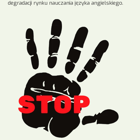
degradacji rynku nauczania języka angielskiego.