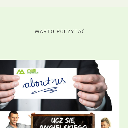
WARTO POCZYTAĆ