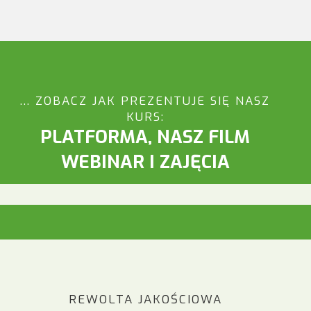
... ZOBACZ JAK PREZENTUJE SIĘ NASZ
KURS:
PLATFORMA, NASZ FILM
WEBINAR I ZAJĘCIA
REWOLTA JAKOŚCIOWA