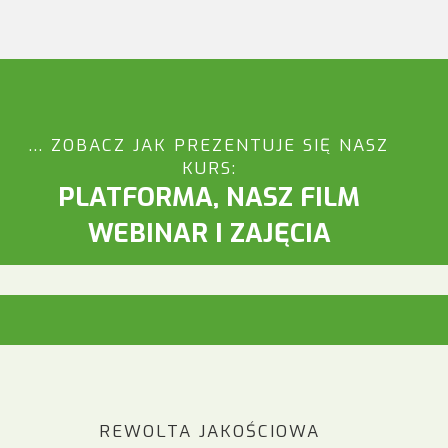
... ZOBACZ JAK PREZENTUJE SIĘ NASZ
KURS:
PLATFORMA, NASZ FILM
WEBINAR I ZAJĘCIA
REWOLTA JAKOŚCIOWA