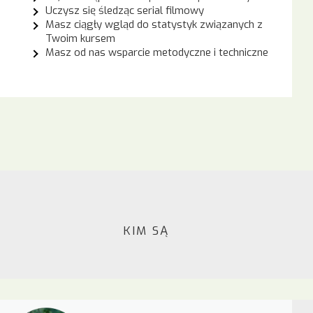
Uczysz się śledząc serial filmowy
Masz ciągły wgląd do statystyk związanych z
Twoim kursem
Masz od nas wsparcie metodyczne i techniczne
KIM SĄ