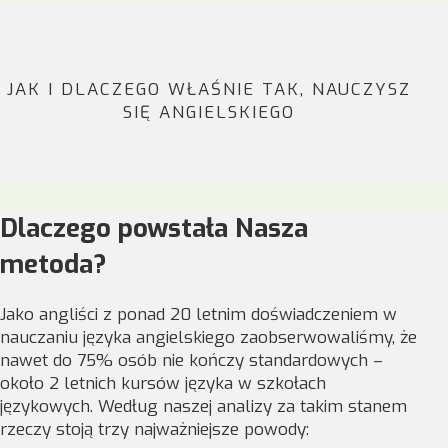
JAK I DLACZEGO WŁAŚNIE TAK, NAUCZYSZ
SIĘ ANGIELSKIEGO
Dlaczego powstała Nasza
metoda?
Jako angliści z ponad 20 letnim doświadczeniem w
nauczaniu języka angielskiego zaobserwowaliśmy, że
nawet do 75% osób nie kończy standardowych –
około 2 letnich kursów języka w szkołach
językowych. Według naszej analizy za takim stanem
rzeczy stoją trzy najważniejsze powody: