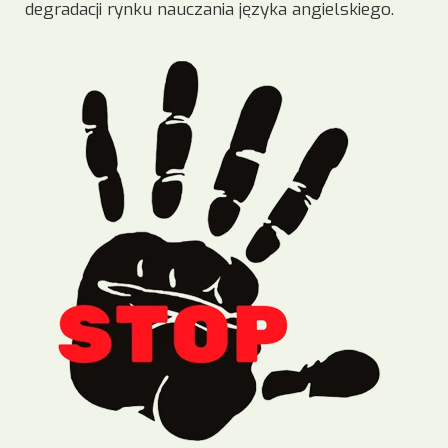
degradacji rynku nauczania języka angielskiego.