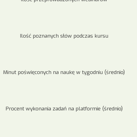
Ilość poznanych słów podczas kursu
Minut poświęconych na naukę w tygodniu (średnio)
Procent wykonania zadań na platformie (średnio)