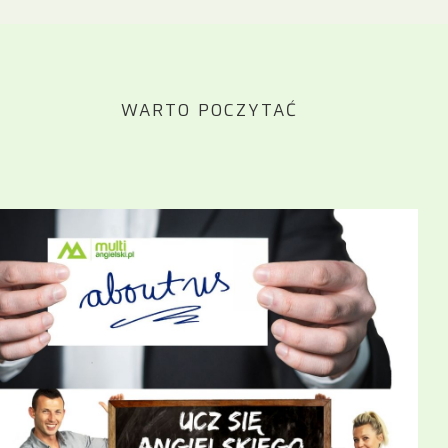
WARTO POCZYTAĆ