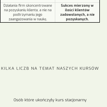
Działania firm skoncentrowane
Sukces mierzony w
na pozyskaniu klienta, a nie na
ilości klientów
podtrzymaniu jego
zadowolonych, a nie
zaangażowania w naukę.
pozyskanych.
KILKA LICZB NA TEMAT NASZYCH KURSÓW
Osób które ukończyły kurs stacjonarny