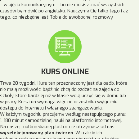
– w ujęciu komunikacyjnym – bo nie musisz znać wszystkich
czasów by mówić po angielsku. Nauczymy Cię tylko tego i aż
tego, co niezbędne jest Tobie do swobodnej rozmowy.
KURS ONLINE
Trwa 20 tygodni. Kurs ten przeznaczony jest dla osób, które
nie mają możliwości bądź nie chcą dojeżdżać na zajęcia do
szkoły, które bardziej niż w klasie wolą uczyć się w domu lub
w pracy. Kurs ten wymaga więc od uczestnika wyłącznie
dostępu do Internetu i własnego zaangażowania.
W każdym tygodniu pracujemy według następującego planu:
1. 180 minut samodzielnej nauki na platformie internetowej.
Na naszej multimedialnej platformie otrzymasz od nas
wyselekcjonowany plan ćwiczeń
. W trakcie ich